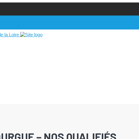
URGUE – NOS QUALIFIÉS