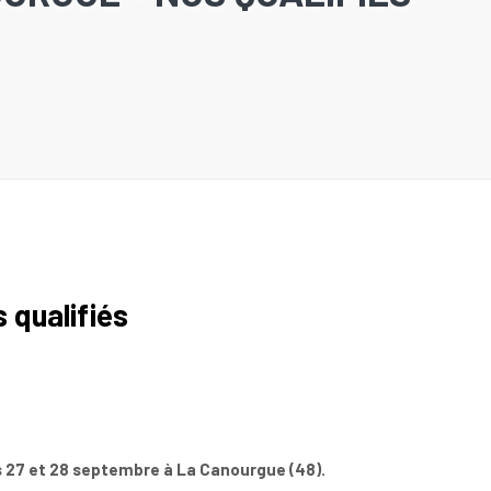
 qualifiés
es 27 et 28 septembre à La Canourgue (48).