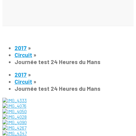
2017
»
Circuit
»
Journée test 24 Heures du Mans
2017
»
Circuit
»
Journée test 24 Heures du Mans